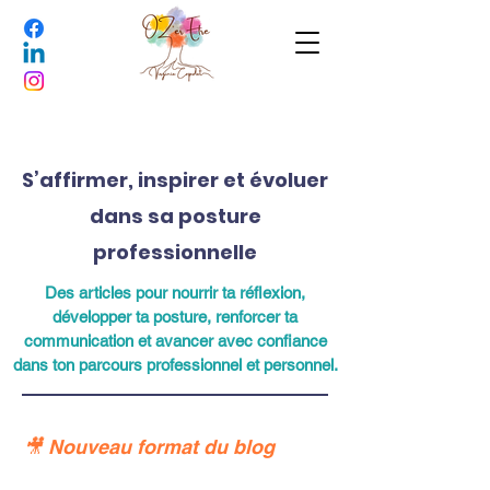
S’affirmer, inspirer et évoluer
dans sa posture
professionnelle
Des articles pour nourrir ta réflexion,
développer ta posture, renforcer ta
communication et avancer avec confiance
dans ton parcours professionnel et personnel.
🎥 Nouveau format du blog