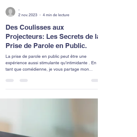
-
2 nov. 2023
4 min de lecture
Des Coulisses aux
Projecteurs: Les Secrets de la
Prise de Parole en Public.
La prise de parole en public peut être une
expérience aussi stimulante qu'intimidante . En
tant que comédienne, je vous partage mon...