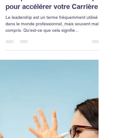
Comment développer des
Compétences en Leadership
pour accélérer votre Carrière
Le leadership est un terme fréquemment utilisé
dans le monde professionnel, mais souvent mal
compris. Qu'est-ce que cela signifie...