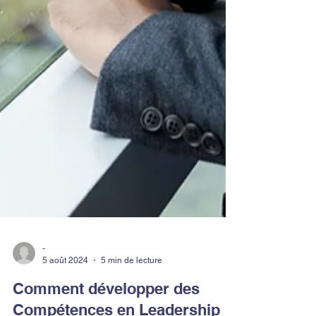
-
5 août 2024
5 min de lecture