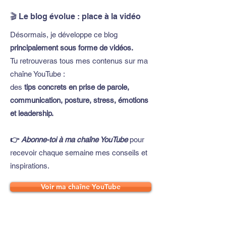
🎬 Le blog évolue : place à la vidéo
Désormais, je développe ce blog
principalement sous forme de vidéos.
Tu retrouveras tous mes contenus sur ma
chaîne YouTube :
des
tips concrets en prise de parole,
communication, posture, stress, émotions
et leadership.
👉
Abonne-toi à ma chaîne YouTube
pour
recevoir chaque semaine mes conseils et
inspirations.
Voir ma chaîne YouTube