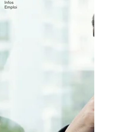
Infos
Emploi