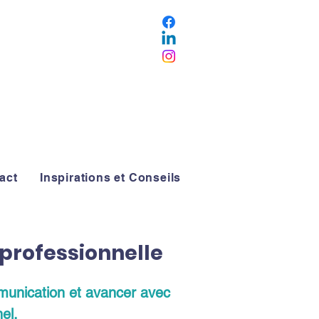
act
Inspirations et Conseils
 professionnelle
ommunication et avancer avec
el.