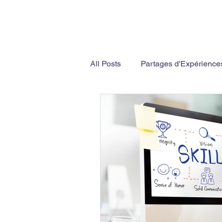
All Posts
Partages d'Expérience