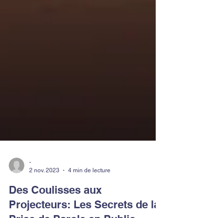
-
2 nov. 2023
4 min de lecture
Des Coulisses aux