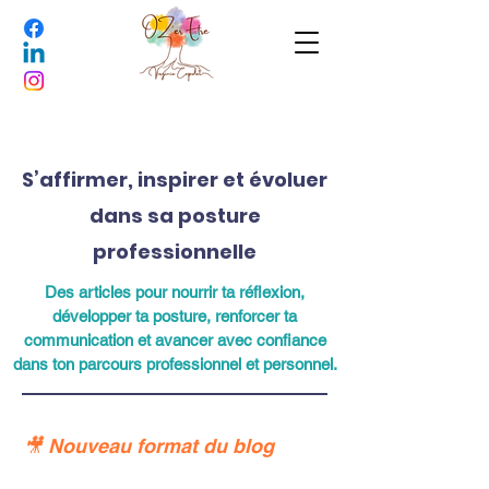
S’affirmer, inspirer et évoluer
dans sa posture
professionnelle
Des articles pour nourrir ta réflexion,
développer ta posture, renforcer ta
communication et avancer avec confiance
dans ton parcours professionnel et personnel.
🎥 Nouveau format du blog