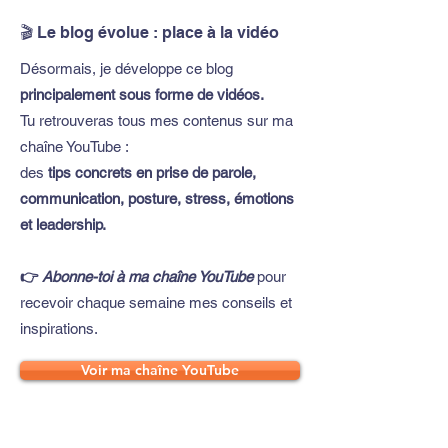
🎬 Le blog évolue : place à la vidéo
Désormais, je développe ce blog
principalement sous forme de vidéos.
Tu retrouveras tous mes contenus sur ma
chaîne YouTube :
des
tips concrets en prise de parole,
communication, posture, stress, émotions
et leadership.
👉
Abonne-toi à ma chaîne YouTube
pour
recevoir chaque semaine mes conseils et
inspirations.
Voir ma chaîne YouTube