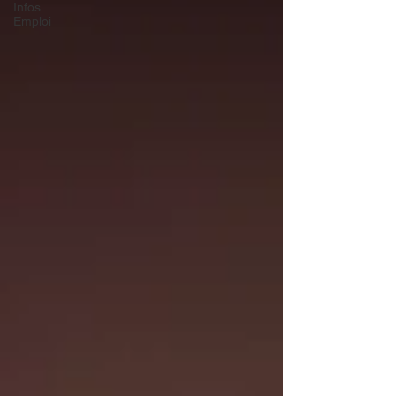
Infos
Emploi