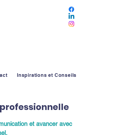
act
Inspirations et Conseils
 professionnelle
ommunication et avancer avec
el.