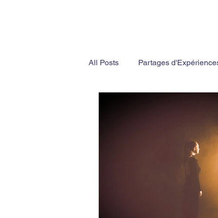
All Posts
Partages d'Expérience