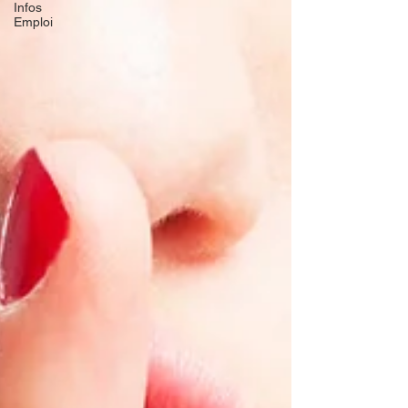
Infos
Emploi