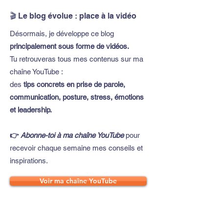
🎬 Le blog évolue : place à la vidéo
Désormais, je développe ce blog
principalement sous forme de vidéos.
Tu retrouveras tous mes contenus sur ma
chaîne YouTube :
des
tips concrets en prise de parole,
communication, posture, stress, émotions
et leadership.
👉
Abonne-toi à ma chaîne YouTube
pour
recevoir chaque semaine mes conseils et
inspirations.
Voir ma chaîne YouTube