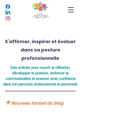
S’affirmer, inspirer et évoluer
dans sa posture
professionnelle
Des articles pour nourrir ta réflexion,
développer ta posture, renforcer ta
communication et avancer avec confiance
dans ton parcours professionnel et personnel.
🎥 Nouveau format du blog