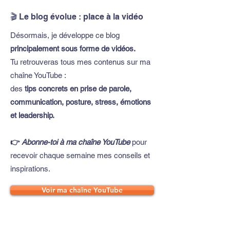
🎬 Le blog évolue : place à la vidéo
Désormais, je développe ce blog
principalement sous forme de vidéos.
Tu retrouveras tous mes contenus sur ma
chaîne YouTube :
des
tips concrets en prise de parole,
communication, posture, stress, émotions
et leadership.
👉
Abonne-toi à ma chaîne YouTube
pour
recevoir chaque semaine mes conseils et
inspirations.
Voir ma chaîne YouTube