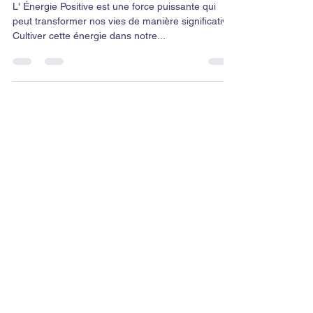
Transformantes.
L' Énergie Positive est une force puissante qui
peut transformer nos vies de manière significative.
Cultiver cette énergie dans notre...