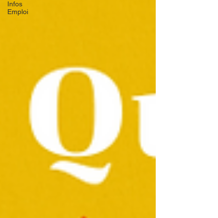
Infos
Emploi