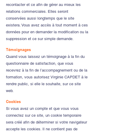
recontacter et ce afin de gérer au mieux les
relations commerciales. Elles seront
conservées aussi longtemps que le site
existera. Vous avez accès à tout moment à ces
données pour en demander la modification ou la
suppression et ce sur simple demande.
Témoignages
Quand vous laissez un témoignage à la fin du
questionnaire de satisfaction, que vous
recevrez à la fin de l’accompagnement ou de la
formation, vous autorisez Virginie CAPDET à le
rendre public, si elle le souhaite, sur ce site
web.
Cookies
Si vous avez un compte et que vous vous
connectez sur ce site, un cookie temporaire
sera créé afin de déterminer si votre navigateur
accepte les cookies. Il ne contient pas de