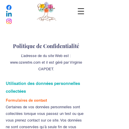
Politique de Confidentialité
L’adresse de du site Web est :
www.ozeretre.com
et il est géré par Virginie
CAPDET.
Utilisation des données personnelles
collectées
Formulaires de contact
Certaines de vos données personnelles sont
collectées lorsque vous passez un test ou que
vous prenez contact sur ce site. Vos données
ne sont conservées qu’à seule fin de vous