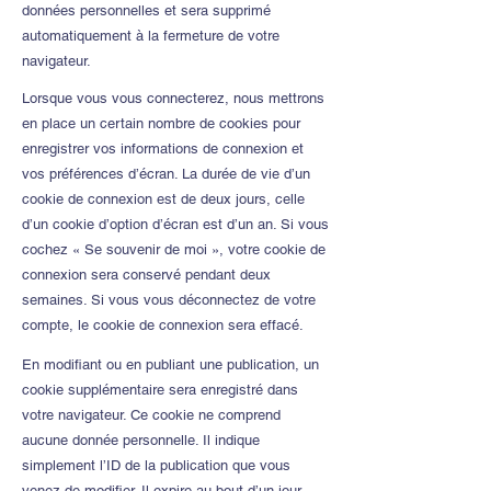
données personnelles et sera supprimé
automatiquement à la fermeture de votre
navigateur.
Lorsque vous vous connecterez, nous mettrons
en place un certain nombre de cookies pour
enregistrer vos informations de connexion et
vos préférences d’écran. La durée de vie d’un
cookie de connexion est de deux jours, celle
d’un cookie d’option d’écran est d’un an. Si vous
cochez « Se souvenir de moi », votre cookie de
connexion sera conservé pendant deux
semaines. Si vous vous déconnectez de votre
compte, le cookie de connexion sera effacé.
En modifiant ou en publiant une publication, un
cookie supplémentaire sera enregistré dans
votre navigateur. Ce cookie ne comprend
aucune donnée personnelle. Il indique
simplement l’ID de la publication que vous
venez de modifier. Il expire au bout d’un jour.