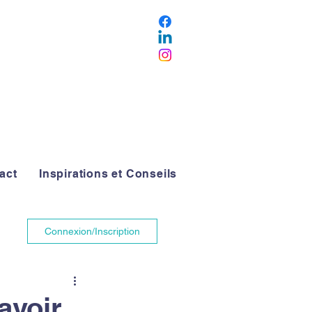
act
Inspirations et Conseils
Connexion/Inscription
avoir